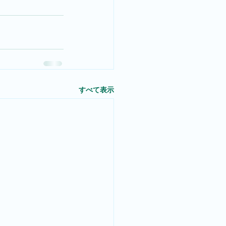
すべて表示