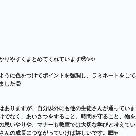
かりやすくまとめてくれています🥹✨✨
ように色をつけてポイントを強調し、ラミネートをして
ました😊
はありますが、自分以外にも他の生徒さんが通っています
けでなく、あいさつをすること、時間を守ること、物を
の思いやりや、マナーも教室では大切な学びと考えていま
さんの成長につながっていけば嬉しいです。🎹✨