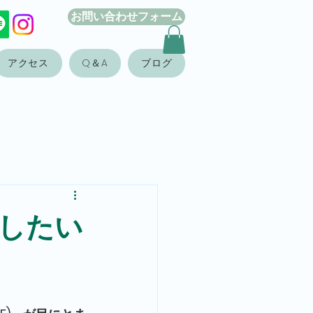
お問い合わせフォーム
アクセス
Q＆A
ブログ
したい