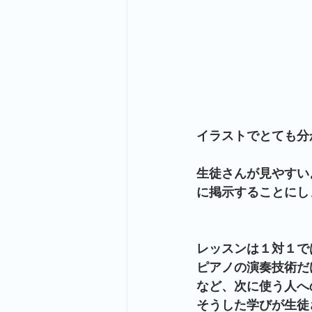
イラストでとても分
生徒さんが見やすい
に掲示することにし
レッスンは１対１で
ピアノの演奏技術だ
など、次に使う人へ
そうした学びが生徒