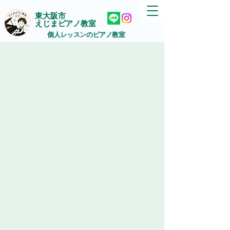
東大阪市
えじまピアノ教室
個人レッスンのピアノ教室